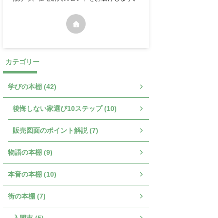
カテゴリー
学びの本棚 (42)
後悔しない家選び10ステップ (10)
販売図面のポイント解説 (7)
物語の本棚 (9)
本音の本棚 (10)
街の本棚 (7)