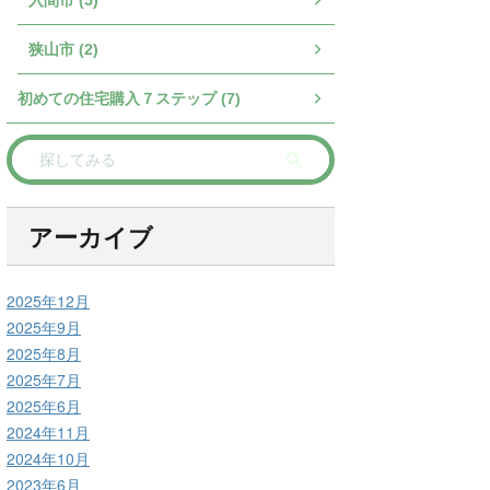
入間市 (5)
狭山市 (2)
初めての住宅購入７ステップ (7)
アーカイブ
2025年12月
2025年9月
2025年8月
2025年7月
2025年6月
2024年11月
2024年10月
2023年6月