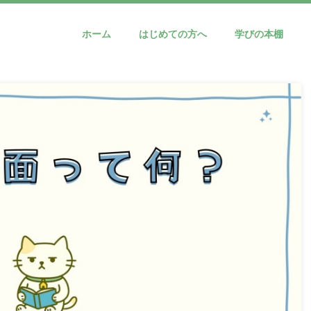
ホーム
はじめての方へ
学びの本棚