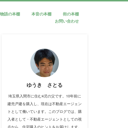
物語の本棚
本音の本棚
街の本棚
お問い合わせ
ゆうき さとる
埼玉県入間市に住む4児の父です。10年前に
建売戸建を購入し、現在は不動産エージェン
トとして働いています。このブログでは、購
入者として・不動産エージェントとしての視
点から、住宅購入のヒントをお届けします。