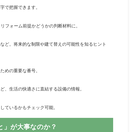
字で把握できます。
？リフォーム前提かどうかの判断材料に。
など。将来的な制限や建て替えの可能性を知るヒント
ための重要な番号。
ど、生活の快適さに直結する設備の情報。
しているかもチェック可能。
と」が大事なのか？