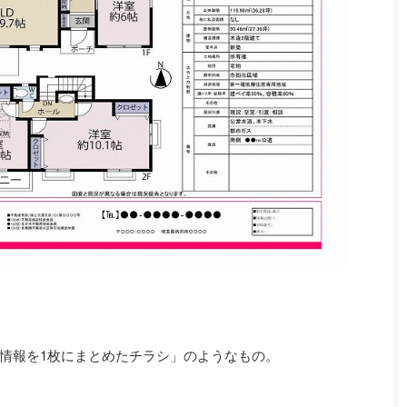
情報を1枚にまとめたチラシ」のようなもの。