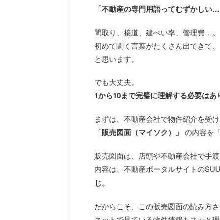
「不動産の専門用語ってむずかしい…
間取り、接道、建ぺい率、管理費…。
初めて聞く言葉がたくさん出てきて、
と思います。
でも大丈夫。
1から10まで完璧に理解する必要はあ
まずは、不動産会社で物件紹介を受け
「販売図面（マイソク）」
の内容を「
販売図面は、店頭や不動産会社で手渡
内容は、不動産ポータルサイトのSU
じ。
だからこそ、この販売図面の読み方さ
ネットで見ている物件情報もスッと理