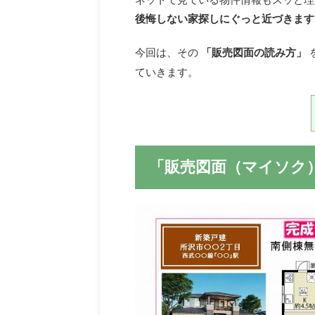
後悔しない家探しにぐっと近づきます
今回は、その
「販売図面の読み方」
ていきます。
「販売図面（マイソク