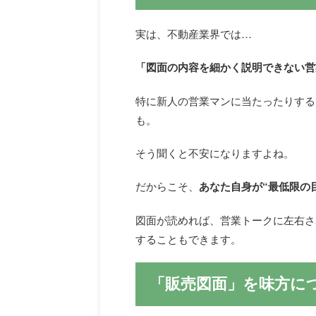
実は、不動産業界では…
「図面の内容を細かく説明できない営業
特に新人の営業マンに当たったりする
も。
そう聞くと不安になりますよね。
だからこそ、
あなた自身が“最低限の
図面が読めれば、営業トークに左右さ
することもできます。
「販売図面」を味方に