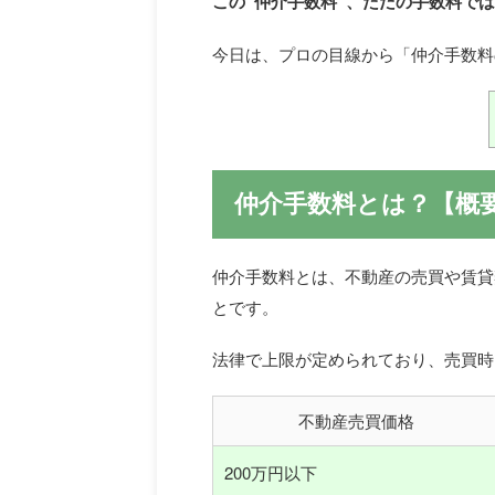
この“仲介手数料”、ただの手数料で
今日は、プロの目線から「仲介手数料
仲介手数料とは？【概
仲介手数料とは、不動産の売買や賃貸
とです。
法律で上限が定められており、売買時
不動産売買価格
200万円以下