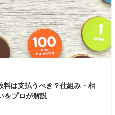
数料は支払うべき？仕組み・相
いをプロが解説