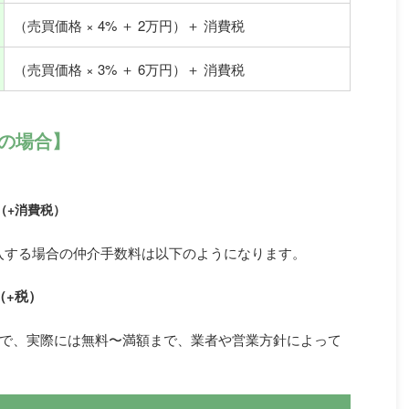
（売買価格 × 4% ＋ 2万円）＋ 消費税
（売買価格 × 3% ＋ 6万円）＋ 消費税
超の場合】
円（+消費税）
購入する場合の仲介手数料は以下のようになります。
円（+税）
で、実際には無料〜満額まで、業者や営業方針によって