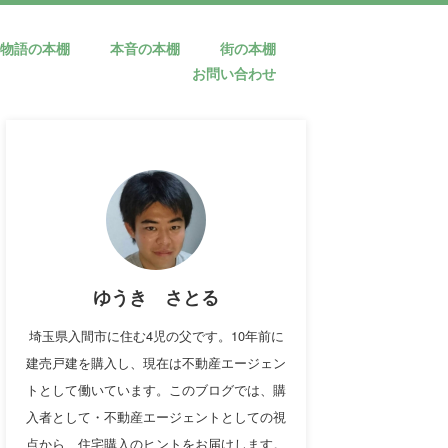
物語の本棚
本音の本棚
街の本棚
お問い合わせ
ゆうき さとる
埼玉県入間市に住む4児の父です。10年前に
建売戸建を購入し、現在は不動産エージェン
トとして働いています。このブログでは、購
入者として・不動産エージェントとしての視
点から、住宅購入のヒントをお届けします。