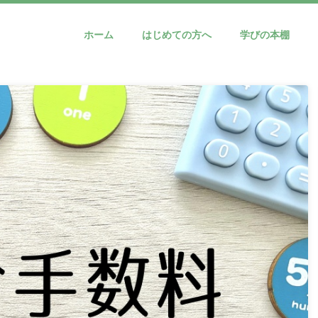
ホーム
はじめての方へ
学びの本棚