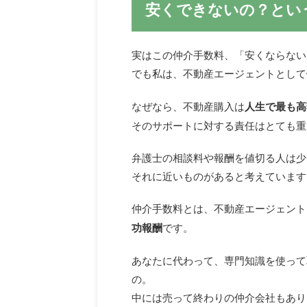
安くできないの？とい
実はこの仲介手数料、「安くならない
でも私は、不動産エージェントとして
なぜなら、不動産購入は
人生で最も高
そのサポートに対する責任はとても重
弁護士の相談料や報酬を値切る人は少
それに近いものがあると考えています
仲介手数料とは、不動産エージェント
功報酬
です。
あなたに代わって、専門知識を使って
の。
中には売って終わりの仲介会社もあり