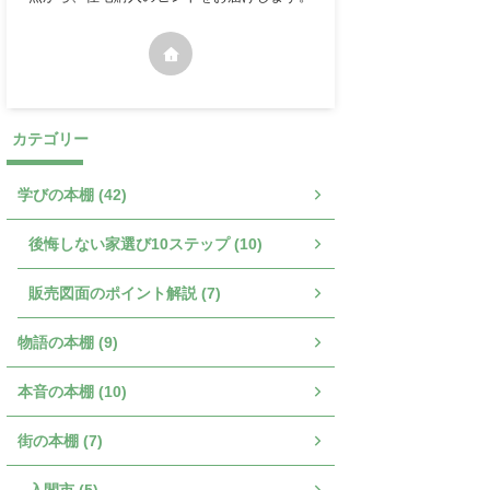
カテゴリー
学びの本棚 (42)
後悔しない家選び10ステップ (10)
販売図面のポイント解説 (7)
物語の本棚 (9)
本音の本棚 (10)
街の本棚 (7)