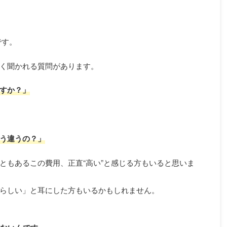
です。
く聞かれる質問があります。
すか？」
う違うの？」
ともあるこの費用、正直“高い”と感じる方もいると思いま
らしい」と耳にした方もいるかもしれません。