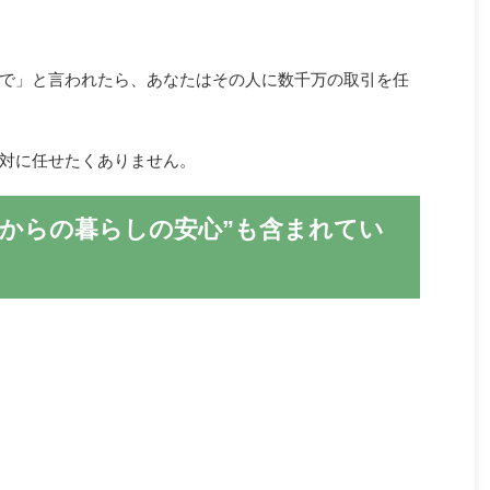
で」と言われたら、あなたはその人に数千万の取引を任
対に任せたくありません。
れからの暮らしの安心”も含まれてい
。