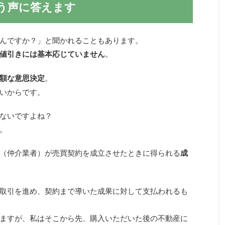
う声に答えます
んですか？」と聞かれることもあります。
値引きには基本応じていません
。
額な意思決定
。
いからです。
ないですよね？
。
（仲介業者）が売買契約を成立させたときに得られる
成
取引を進め、契約まで導いた成果に対して支払われるも
ますが、私はそこから先、購入いただいた後の不動産に