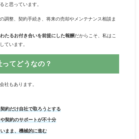
ると思っています。
の調整、契約手続き、将来の売却やメンテナンス相談ま
にわたるお付き合いを前提にした報酬
だからこそ、私はこ
しています。
社ってどうなの？
会社もあります。
、契約だけ自社で取ろうとする
ンや契約のサポートが不十分
ないまま、機械的に進む