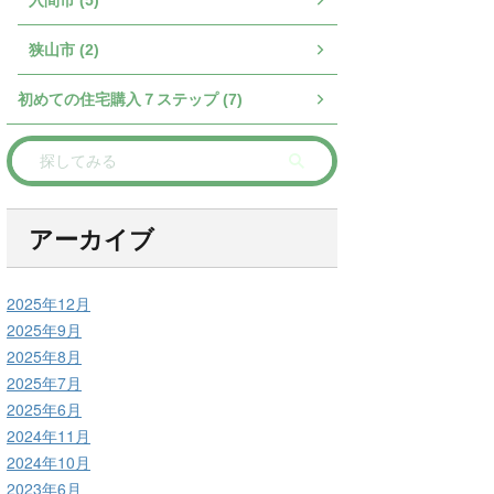
入間市 (5)
狭山市 (2)
初めての住宅購入７ステップ (7)
アーカイブ
2025年12月
2025年9月
2025年8月
2025年7月
2025年6月
2024年11月
2024年10月
2023年6月