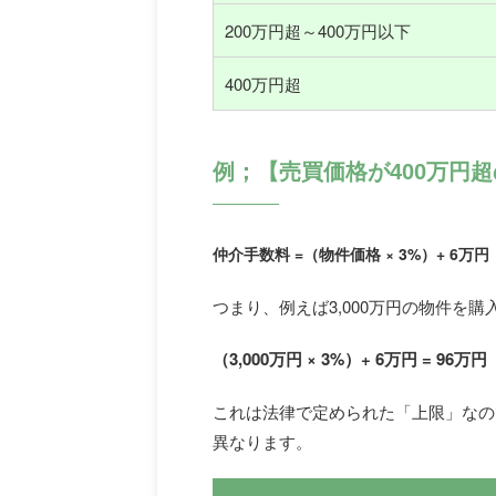
200万円超～400万円以下
400万円超
例；【売買価格が400万円
仲介手数料 =（物件価格 × 3%）+ 6万
つまり、例えば3,000万円の物件を
（3,000万円 × 3%）+ 6万円 = 96万
これは法律で定められた「上限」なの
異なります。