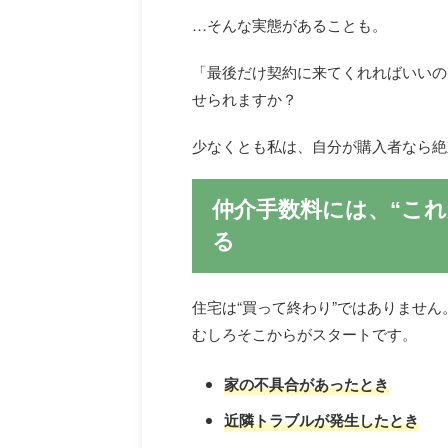
…そんな実態があることも。
「最後だけ契約に来てくれればいいの
せられますか？
少なくとも私は、自分が購入者なら絶
仲介手数料には、“こ
る
住宅は“買って終わり”ではありません
むしろそこからがスタートです。
家の不具合があったとき
近隣トラブルが発生したとき