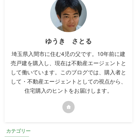
ゆうき さとる
埼玉県入間市に住む4児の父です。10年前に建
売戸建を購入し、現在は不動産エージェントと
して働いています。このブログでは、購入者と
して・不動産エージェントとしての視点から、
住宅購入のヒントをお届けします。
カテゴリー