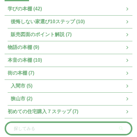
学びの本棚 (42)
後悔しない家選び10ステップ (10)
販売図面のポイント解説 (7)
物語の本棚 (9)
本音の本棚 (10)
街の本棚 (7)
入間市 (5)
狭山市 (2)
初めての住宅購入７ステップ (7)