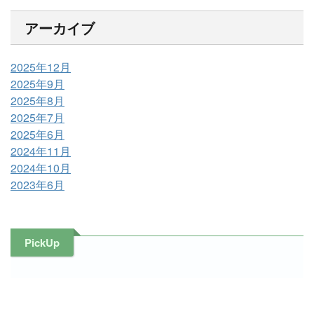
アーカイブ
2025年12月
2025年9月
2025年8月
2025年7月
2025年6月
2024年11月
2024年10月
2023年6月
PickUp