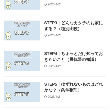
2026/4/21
STEP3｜どんなカタチのお家に
する？（種別比較）
2026/4/21
STEP4｜ちょっとだけ知ってお
きたいこと（最低限の知識）
2026/4/21
STEP5｜ゆずれないものはどれ
かな？（条件整理）
2026/4/21