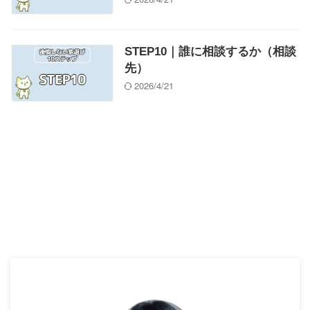
STEP10｜誰に相談するか（相談
先）
2026/4/21