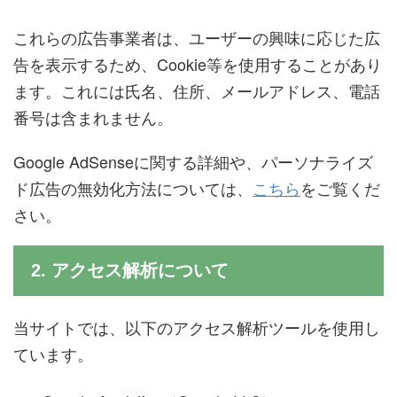
これらの広告事業者は、ユーザーの興味に応じた広
告を表示するため、Cookie等を使用することがあり
ます。これには氏名、住所、メールアドレス、電話
番号は含まれません。
Google AdSenseに関する詳細や、パーソナライズ
ド広告の無効化方法については、
こちら
をご覧くだ
さい。
2. アクセス解析について
当サイトでは、以下のアクセス解析ツールを使用し
ています。