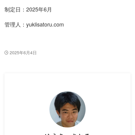
制定日：2025年6月
管理人：yuklisatoru.com
2025年6月4日