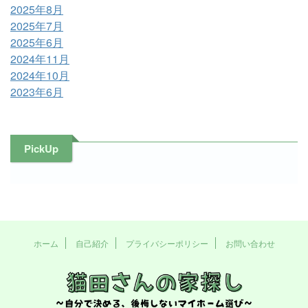
2025年8月
2025年7月
2025年6月
2024年11月
2024年10月
2023年6月
PickUp
ホーム
自己紹介
プライバシーポリシー
お問い合わせ