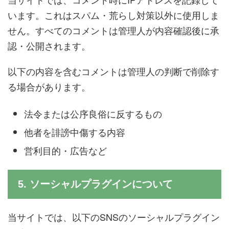
います。これはスパム・荒らし対策以外に使用しま
せん。すべてのコメントは管理人が内容確認後に承
認・公開されます。
以下の内容を含むコメントは管理人の判断で削除す
る場合があります。
法令または公序良俗に反するもの
他者を誹謗中傷する内容
営利目的・広告など
5. ソーシャルプラグインについて
当サイトでは、以下のSNSのソーシャルプラグイン