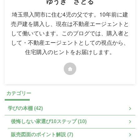
ゆうき さとる
埼玉県入間市に住む4児の父です。10年前に建
売戸建を購入し、現在は不動産エージェントと
して働いています。このブログでは、購入者と
して・不動産エージェントとしての視点から、
住宅購入のヒントをお届けします。
カテゴリー
学びの本棚 (42)
後悔しない家選び10ステップ (10)
販売図面のポイント解説 (7)