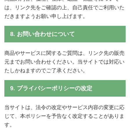
は、リンク先をご確認の上、自己責任でご利用いた
だきますようお願い申し上げます。
8. お問い合わせについて
商品やサービスに関するご質問は、リンク先の販売
元までお問い合わせください。当サイトでは対応い
たしかねますのでご了承ください。
9. プライバシーポリシーの改定
当サイトは、法令の改定やサービス内容の変更に応
じて、本ポリシーを予告なく改定することがありま
す。