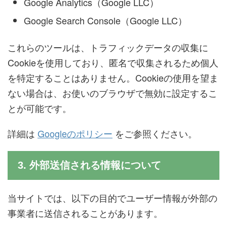
Google Analytics（Google LLC）
Google Search Console（Google LLC）
これらのツールは、トラフィックデータの収集に
Cookieを使用しており、匿名で収集されるため個人
を特定することはありません。Cookieの使用を望ま
ない場合は、お使いのブラウザで無効に設定するこ
とが可能です。
詳細は
Googleのポリシー
をご参照ください。
3. 外部送信される情報について
当サイトでは、以下の目的でユーザー情報が外部の
事業者に送信されることがあります。