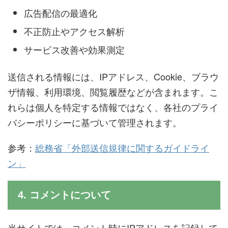
広告配信の最適化
不正防止やアクセス解析
サービス改善や効果測定
送信される情報には、IPアドレス、Cookie、ブラウ
ザ情報、利用環境、閲覧履歴などが含まれます。こ
れらは個人を特定する情報ではなく、各社のプライ
バシーポリシーに基づいて管理されます。
参考：
総務省「外部送信規律に関するガイドライ
ン」
4. コメントについて
当サイトでは、コメント時にIPアドレスを記録して