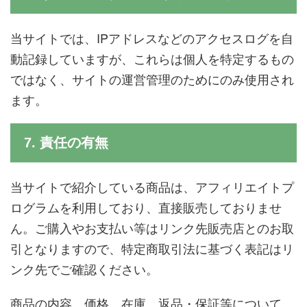
当サイトでは、IPアドレスなどのアクセスログを自
動記録していますが、これらは個人を特定するもの
ではなく、サイトの運営管理のためにのみ使用され
ます。
7. 責任の有無
当サイトで紹介している商品は、アフィリエイトプ
ログラムを利用しており、直接販売しておりませ
ん。ご購入やお支払い等はリンク先販売店とのお取
引となりますので、特定商取引法に基づく表記はリ
ンク先でご確認ください。
商品の内容、価格、在庫、返品・保証等について