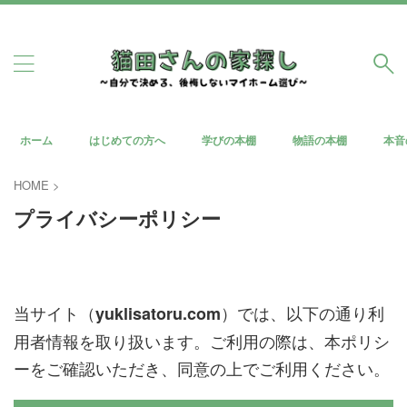
ホーム
はじめての方へ
学びの本棚
物語の本棚
本音
HOME
>
プライバシーポリシー
当サイト（
）では、以下の通り利
yuklisatoru.com
用者情報を取り扱います。ご利用の際は、本ポリシ
ーをご確認いただき、同意の上でご利用ください。