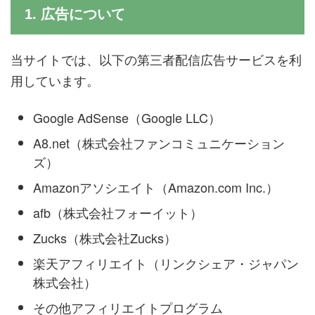
1. 広告について
当サイトでは、以下の第三者配信広告サービスを利
用しています。
Google AdSense（Google LLC）
A8.net（株式会社ファンコミュニケーション
ズ）
Amazonアソシエイト（Amazon.com Inc.）
afb（株式会社フォーイット）
Zucks（株式会社Zucks）
楽天アフィリエイト（リンクシェア・ジャパン
株式会社）
その他アフィリエイトプログラム