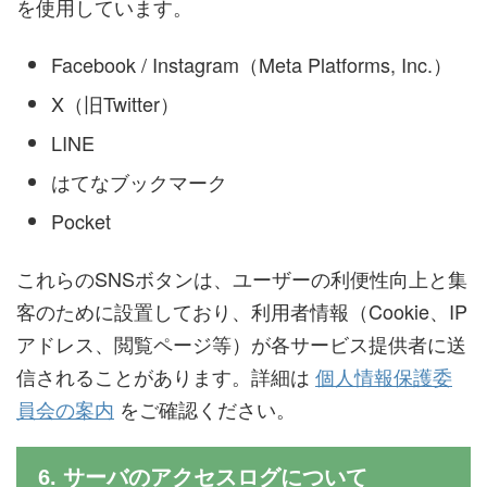
を使用しています。
Facebook / Instagram（Meta Platforms, Inc.）
X（旧Twitter）
LINE
はてなブックマーク
Pocket
これらのSNSボタンは、ユーザーの利便性向上と集
客のために設置しており、利用者情報（Cookie、IP
アドレス、閲覧ページ等）が各サービス提供者に送
信されることがあります。詳細は
個人情報保護委
員会の案内
をご確認ください。
6. サーバのアクセスログについて