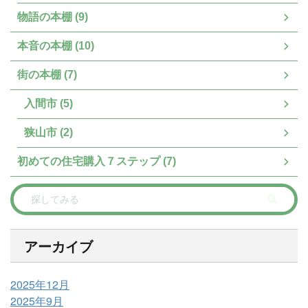
物語の本棚 (9)
本音の本棚 (10)
街の本棚 (7)
入間市 (5)
狭山市 (2)
初めての住宅購入７ステップ (7)
アーカイブ
2025年12月
2025年9月