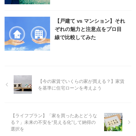
【戸建て vs マンション】それ
ぞれの魅力と注意点をプロ目
線で比較してみた
【今の家賃でいくらの家が買える？】家賃
を基準に住宅ローンを考えよう
【ライフプラン】「家を買ったあとどうな
る？」未来の不安を“見える化”して納得の
選択を