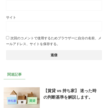
サイト
次回のコメントで使用するためブラウザーに自分の名前、メ
ールアドレス、サイトを保存する。
関連記事
【賃貸 vs 持ち家】 迷った時
の判断基準を解説します。