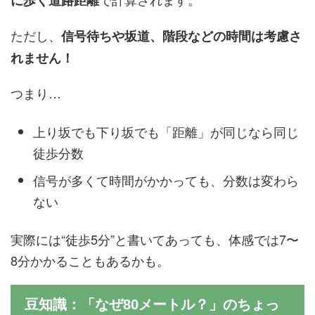
に歩く道路距離
ただし、
信号待ちや坂道、階段などの時間は考慮さ
れません！
つまり…
上り坂でも下り坂でも「距離」が同じなら同じ
徒歩分数
信号が多くて時間がかかっても、分数は変わら
ない
実際には“徒歩5分”と書いてあっても、体感では7〜
8分かかることもあるかも。
豆知識：「なぜ80メートル？」のちょっ