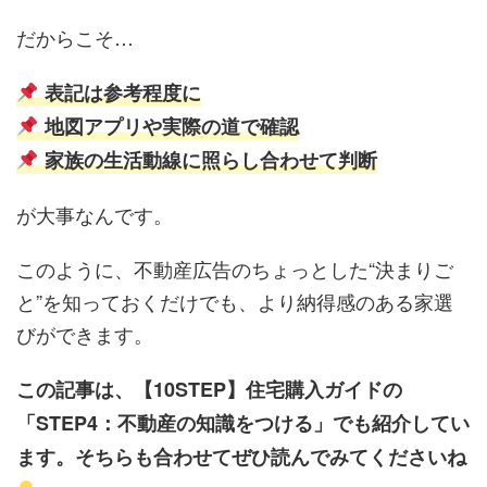
だからこそ…
表記は参考程度に
地図アプリや実際の道で確認
家族の生活動線に照らし合わせて判断
が大事なんです。
このように、不動産広告のちょっとした“決まりご
と”を知っておくだけでも、より納得感のある家選
びができます。
この記事は、【10STEP】住宅購入ガイドの
「STEP4：不動産の知識をつける」でも紹介してい
ます。そちらも合わせてぜひ読んでみてくださいね