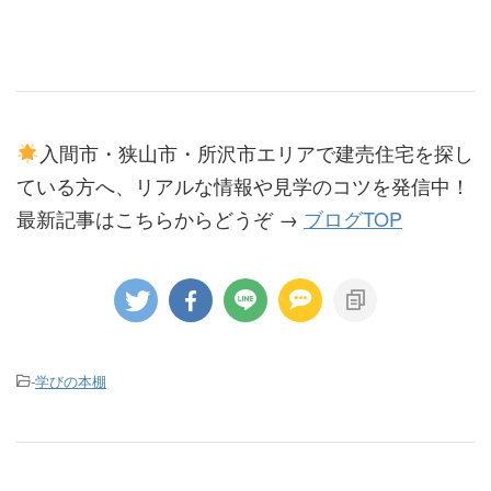
入間市・狭山市・所沢市エリアで建売住宅を探し
ている方へ、リアルな情報や見学のコツを発信中！
最新記事はこちらからどうぞ →
ブログTOP
-
学びの本棚