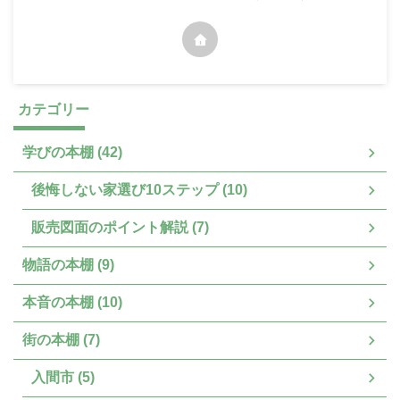
カテゴリー
学びの本棚 (42)
後悔しない家選び10ステップ (10)
販売図面のポイント解説 (7)
物語の本棚 (9)
本音の本棚 (10)
街の本棚 (7)
入間市 (5)