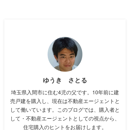
ゆうき さとる
埼玉県入間市に住む4児の父です。10年前に建
売戸建を購入し、現在は不動産エージェントと
して働いています。このブログでは、購入者と
して・不動産エージェントとしての視点から、
住宅購入のヒントをお届けします。