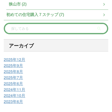
狭山市 (2)
初めての住宅購入７ステップ (7)
アーカイブ
2025年12月
2025年9月
2025年8月
2025年7月
2025年6月
2024年11月
2024年10月
2023年6月