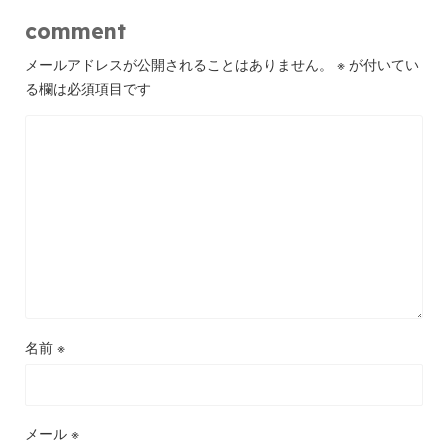
comment
メールアドレスが公開されることはありません。
※
が付いてい
る欄は必須項目です
名前
※
メール
※