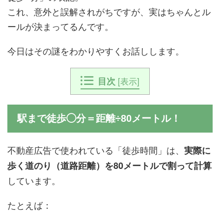
これ、意外と誤解されがちですが、実はちゃんとル
ールが決まってるんです。
今日はその謎をわかりやすくお話しします。
目次
[
表示
]
駅まで徒歩◯分＝距離÷80メートル！
不動産広告で使われている「徒歩時間」は、
実際に
歩く道のり（道路距離）を80メートルで割って計算
しています。
たとえば：