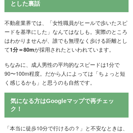
とした裏話
不動産業界では、「女性職員がヒールで歩いたスピ
ードを基準にした」なんてはなしも。実際のところ
はわかりませんが、誰でも無理なく歩ける距離とし
て
が採用されたといわれています。
1分＝80m
ちなみに、成人男性の平均的なスピードは1分で
90〜100m程度。だから人によっては「ちょっと短
く感じるかも」と思うのも自然です。
気になる方はGoogleマップで再チェッ
ク！
「本当に徒歩10分で行けるの？」と不安なときは、