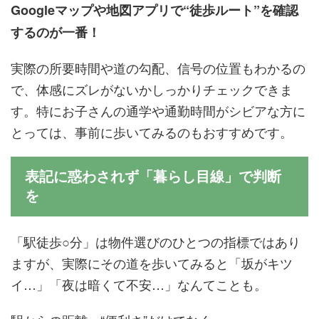
Googleマップや地図アプリで“徒歩ルート”を確認
するのが一番！
実際の所要時間や道の勾配、信号の位置もわかるの
で、体感にズレがないかしっかりチェックできま
す。特にお子さんの通学や通勤時間がシビアな方に
とっては、事前に歩いてみるのもおすすめです。
表記に惑わされず「暮らし目線」で判断
を
「駅徒歩○分」は物件選びのひとつの指標ではあり
ますが、実際にその道を歩いてみると「坂がキツ
イ…」「夜は暗くて不安…」なんてことも。