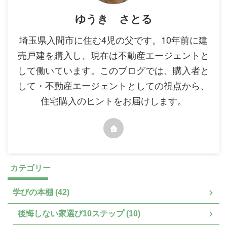
ゆうき さとる
埼玉県入間市に住む4児の父です。10年前に建
売戸建を購入し、現在は不動産エージェントと
して働いています。このブログでは、購入者と
して・不動産エージェントとしての視点から、
住宅購入のヒントをお届けします。
カテゴリー
学びの本棚 (42)
後悔しない家選び10ステップ (10)