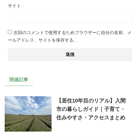
サイト
次回のコメントで使用するためブラウザーに自分の名前、メ
ールアドレス、サイトを保存する。
関連記事
【居住10年目のリアル】入間
市の暮らしガイド｜子育て・
住みやすさ・アクセスまとめ