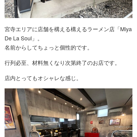
宮寺エリアに店舗を構える構えるラーメン店「Miya
De La Soul」。
名前からしてちょっと個性的です。
行列必至、材料無くなり次第終了のお店です。
店内とってもオシャレな感じ。