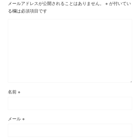
メールアドレスが公開されることはありません。
※
が付いてい
る欄は必須項目です
名前
※
メール
※