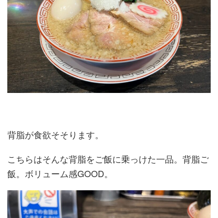
背脂が食欲そそります。
こちらはそんな背脂をご飯に乗っけた一品。背脂ご
飯。ボリューム感GOOD。