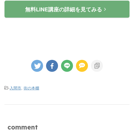
無料LINE講座の詳細を見てみる
-
入間市
,
街の本棚
comment