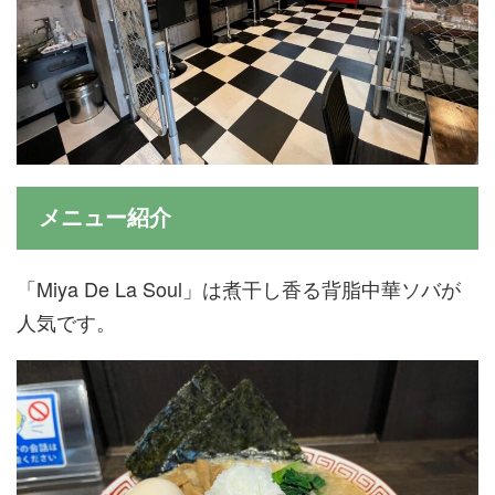
メニュー紹介
「Miya De La Soul」は煮干し香る背脂中華ソバが
人気です。