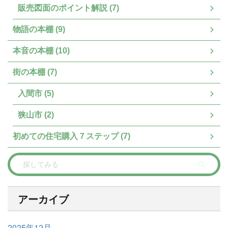
販売図面のポイント解説 (7)
物語の本棚 (9)
本音の本棚 (10)
街の本棚 (7)
入間市 (5)
狭山市 (2)
初めての住宅購入７ステップ (7)
アーカイブ
2025年12月