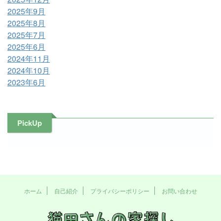
2025年9月
2025年8月
2025年7月
2025年6月
2024年11月
2024年10月
2023年6月
PickUp
ホーム
自己紹介
プライバシーポリシー
お問い合わせ