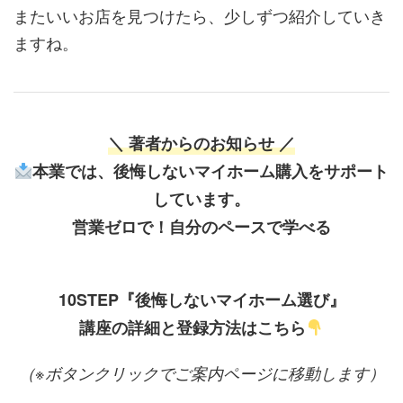
またいいお店を見つけたら、少しずつ紹介していき
ますね。
＼ 著者からのお知らせ ／
本業では、後悔しないマイホーム購入をサポート
しています。
営業ゼロで！自分のペースで学べる
10STEP『後悔しないマイホーム選び』
講座の詳細と登録方法はこちら
（※ボタンクリックでご案内ページに移動します）