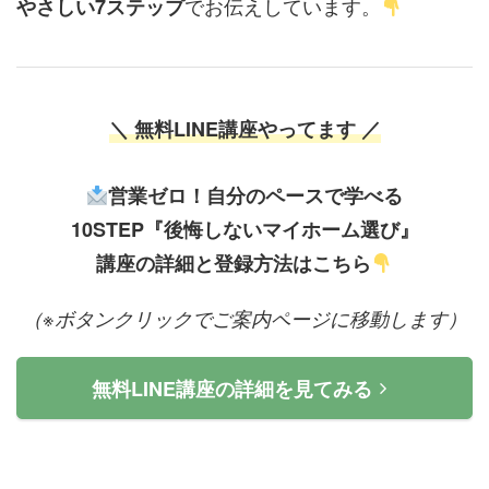
でお伝えしています。
やさしい7ステップ
＼ 無料LINE講座やってます ／
営業ゼロ！自分のペースで学べる
10STEP『後悔しないマイホーム選び』
講座の詳細と登録方法はこちら
（※ボタンクリックでご案内ページに移動します）
無料LINE講座の詳細を見てみる