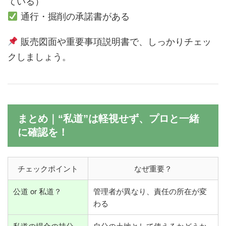
ている）
通行・掘削の承諾書がある
販売図面や重要事項説明書で、しっかりチェッ
クしましょう。
まとめ｜“私道”は軽視せず、プロと一緒
に確認を！
チェックポイント
なぜ重要？
公道 or 私道？
管理者が異なり、責任の所在が変
わる
私道の場合の持分
自分の土地として使えるかどうか