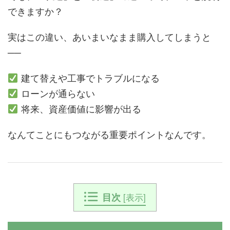
できますか？
実はこの違い、あいまいなまま購入してしまうと
──
建て替えや工事でトラブルになる
ローンが通らない
将来、資産価値に影響が出る
なんてことにもつながる重要ポイントなんです。
目次
[
表示
]