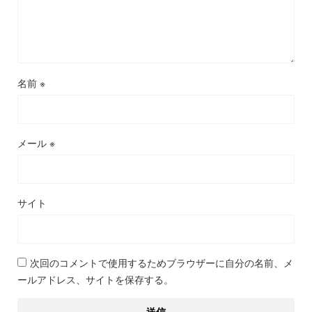
名前
※
メール
※
サイト
次回のコメントで使用するためブラウザーに自分の名前、メ
ールアドレス、サイトを保存する。