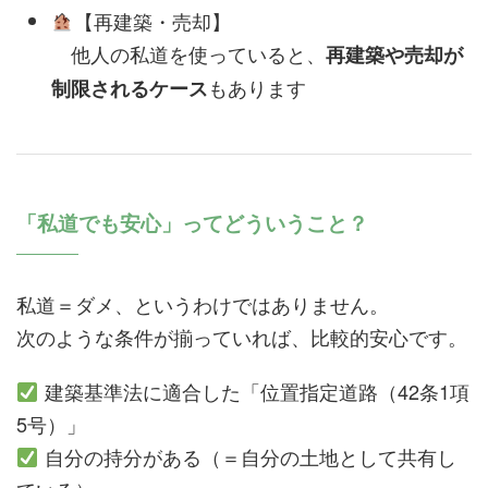
【再建築・売却】
他人の私道を使っていると、
再建築や売却が
もあります
制限されるケース
「私道でも安心」ってどういうこと？
私道＝ダメ、というわけではありません。
次のような条件が揃っていれば、比較的安心です。
建築基準法に適合した「位置指定道路（42条1項
5号）」
自分の持分がある（＝自分の土地として共有し