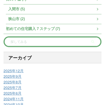
入間市 (5)
狭山市 (2)
初めての住宅購入７ステップ (7)
アーカイブ
2025年12月
2025年9月
2025年8月
2025年7月
2025年6月
2024年11月
2024年10月