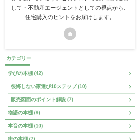
して・不動産エージェントとしての視点から、
住宅購入のヒントをお届けします。
カテゴリー
学びの本棚 (42)
後悔しない家選び10ステップ (10)
販売図面のポイント解説 (7)
物語の本棚 (9)
本音の本棚 (10)
街の本棚 (7)