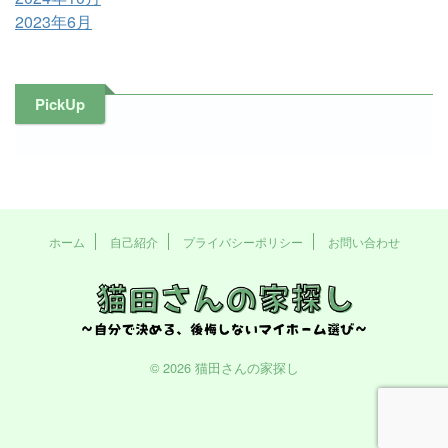
2023年6月
PickUp
ホーム
自己紹介
プライバシーポリシー
お問い合わせ
© 2026 猫田さんの家探し