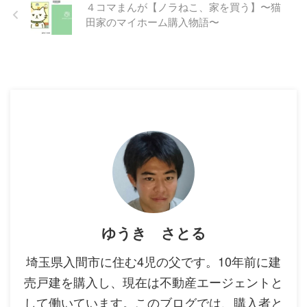
４コマまんが【ノラねこ、家を買う】〜猫
田家のマイホーム購入物語〜
ゆうき さとる
埼玉県入間市に住む4児の父です。10年前に建
売戸建を購入し、現在は不動産エージェントと
して働いています。このブログでは、購入者と