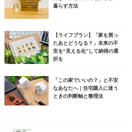
暮らす方法
【ライフプラン】「家を買っ
たあとどうなる？」未来の不
安を“見える化”して納得の選
択を
「この家でいいの？」と不安
なあなたへ｜住宅購入に迷う
ときの判断軸と整理法