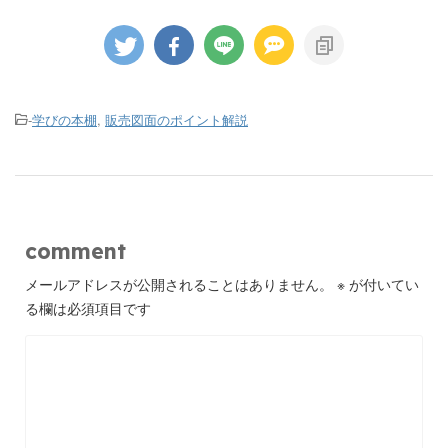
-
学びの本棚
,
販売図面のポイント解説
comment
メールアドレスが公開されることはありません。
※
が付いてい
る欄は必須項目です