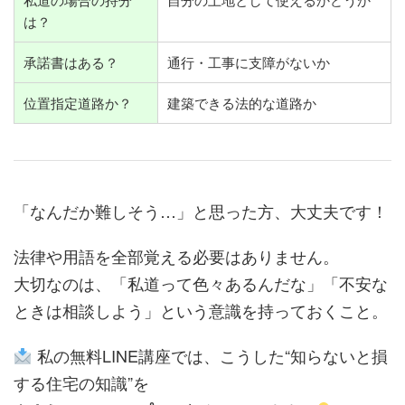
は？
承諾書はある？
通行・工事に支障がないか
位置指定道路か？
建築できる法的な道路か
「なんだか難しそう…」と思った方、大丈夫です！
法律や用語を全部覚える必要はありません。
大切なのは、「私道って色々あるんだな」「不安な
ときは相談しよう」という意識を持っておくこと。
私の無料LINE講座では、こうした“知らないと損
する住宅の知識”を