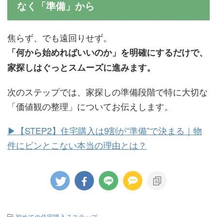
なく「準備」から
焦らず、でも遠回りせず。
「何から始めればいいのか」を明確にするだけで、
家探しはぐっとスムーズに進みます。
次のステップでは、家探しの準備段階で特に大切な
「価値観の整理」についてお伝えします。
▶︎【STEP2】住宅購入は9割が“準備”で決まる｜物
件にピンとこない本当の理由とは？
-
初めての住宅購入７ステップ