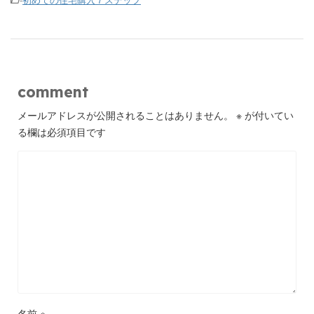
comment
メールアドレスが公開されることはありません。
※
が付いてい
る欄は必須項目です
名前
※