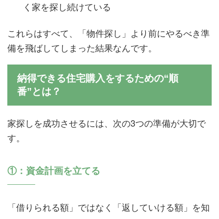
く家を探し続けている
これらはすべて、「物件探し」より前にやるべき準
備を飛ばしてしまった結果なんです。
納得できる住宅購入をするための“順
番”とは？
家探しを成功させるには、次の3つの準備が大切で
す。
①：資金計画を立てる
「借りられる額」ではなく「返していける額」を知