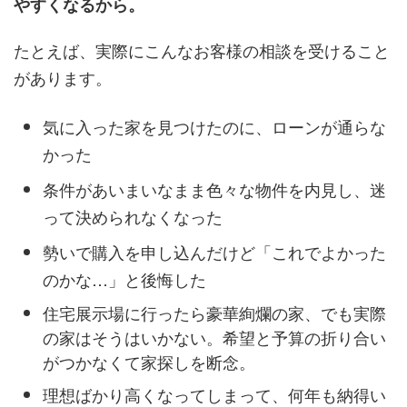
やすくなるから。
たとえば、実際にこんなお客様の相談を受けること
があります。
気に入った家を見つけたのに、ローンが通らな
かった
条件があいまいなまま色々な物件を内見し、迷
って決められなくなった
勢いで購入を申し込んだけど「これでよかった
のかな…」と後悔した
住宅展示場に行ったら豪華絢爛の家、でも実際
の家はそうはいかない。希望と予算の折り合い
がつかなくて家探しを断念。
理想ばかり高くなってしまって、何年も納得い