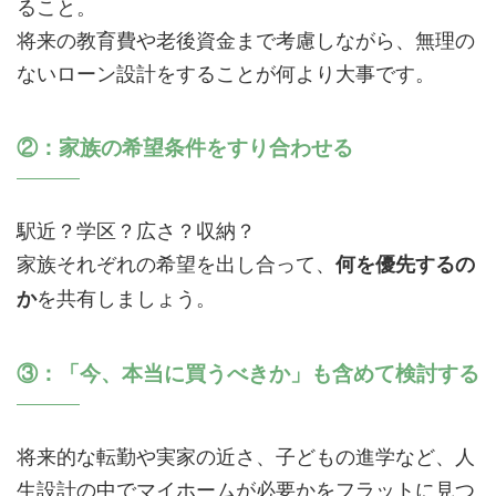
ること。
将来の教育費や老後資金まで考慮しながら、無理の
ないローン設計をすることが何より大事です。
②：家族の希望条件をすり合わせる
駅近？学区？広さ？収納？
家族それぞれの希望を出し合って、
何を優先するの
を共有しましょう。
か
③：「今、本当に買うべきか」も含めて検討する
将来的な転勤や実家の近さ、子どもの進学など、人
生設計の中でマイホームが必要かをフラットに見つ