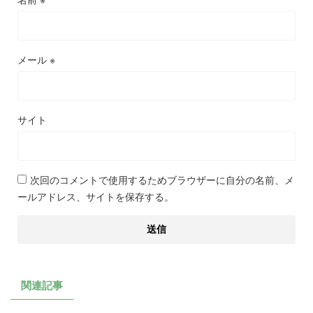
メール
※
サイト
次回のコメントで使用するためブラウザーに自分の名前、メ
ールアドレス、サイトを保存する。
関連記事