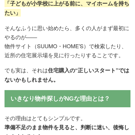
「子どもが小学校に上がる前に、マイホームを持ち
たい」
そんなふうに思い始めたら、多くの人がまず最初に
やるのが——
物件サイト（SUUMO・HOME'S）で検索したり、
近所の住宅展示場を見に行ったりすることです。
でも実は、それは
住宅購入の“正しいスタート”では
ないかもしれません。
いきなり物件探しがNGな理由とは？
その理由はとてもシンプルです。
準備不足のまま物件を見ると、判断に迷い、後悔し