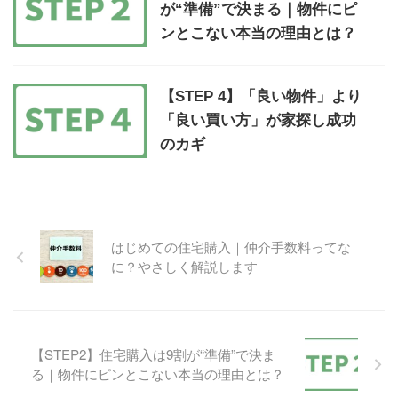
が“準備”で決まる｜物件にピ
ンとこない本当の理由とは？
【STEP 4】「良い物件」より
「良い買い方」が家探し成功
のカギ
はじめての住宅購入｜仲介手数料ってな
に？やさしく解説します
【STEP2】住宅購入は9割が“準備”で決ま
る｜物件にピンとこない本当の理由とは？