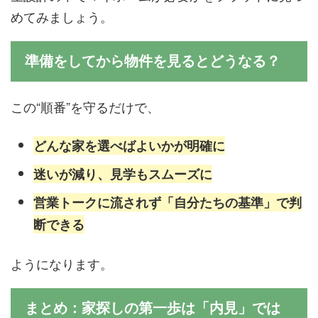
めてみましょう。
準備をしてから物件を見るとどうなる？
この“順番”を守るだけで、
どんな家を選べばよいかが明確に
迷いが減り、見学もスムーズに
営業トークに流されず「自分たちの基準」で判
断できる
ようになります。
まとめ：家探しの第一歩は「内見」では