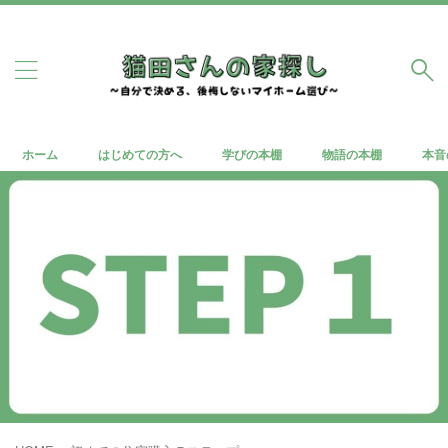
ホーム
はじめての方へ
学びの本棚
物語の本棚
本音