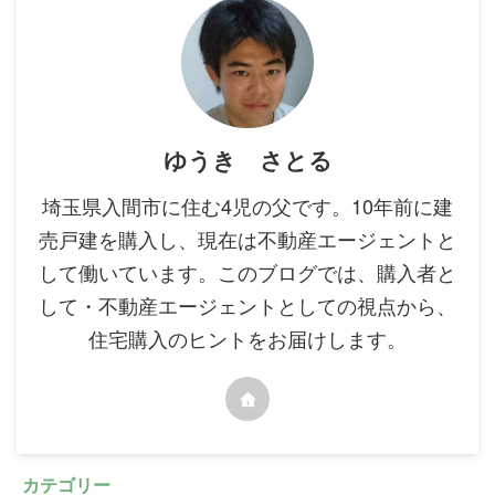
ゆうき さとる
埼玉県入間市に住む4児の父です。10年前に建
売戸建を購入し、現在は不動産エージェントと
して働いています。このブログでは、購入者と
して・不動産エージェントとしての視点から、
住宅購入のヒントをお届けします。
カテゴリー