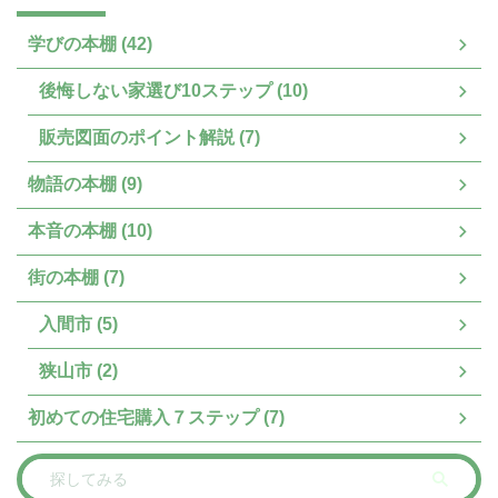
学びの本棚 (42)
後悔しない家選び10ステップ (10)
販売図面のポイント解説 (7)
物語の本棚 (9)
本音の本棚 (10)
街の本棚 (7)
入間市 (5)
狭山市 (2)
初めての住宅購入７ステップ (7)