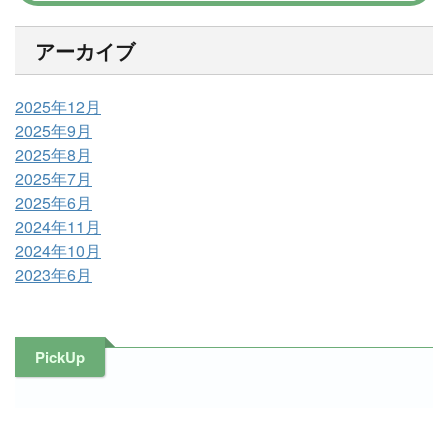
アーカイブ
2025年12月
2025年9月
2025年8月
2025年7月
2025年6月
2024年11月
2024年10月
2023年6月
PickUp